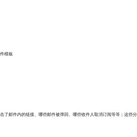
邮件模板
点击了邮件内的链接、哪些邮件被弹回、哪些收件人取消订阅等等；这些