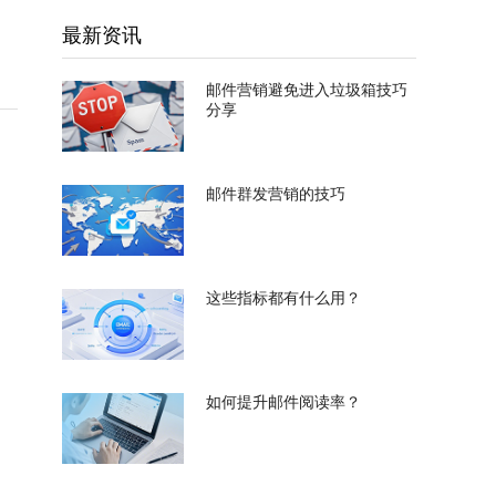
最新资讯
邮件营销避免进入垃圾箱技巧
分享
邮件群发营销的技巧
这些指标都有什么用？
如何提升邮件阅读率？