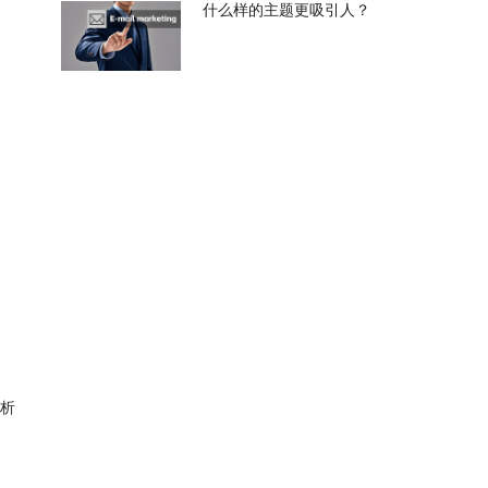
什么样的主题更吸引人？
分析