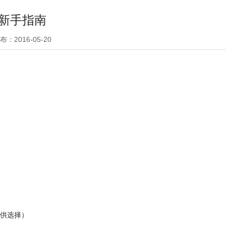
新手指南
布：2016-05-20
可供选择）