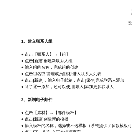
发
1、建立联系人组
● 点击【联系人】→【组】
● 点击[新建]创建新联系人组
● 输入组的名称，完成组的创建
● 点击组名或[管理成员]图标进入联系人列表
● 点击[新建]，输入电子邮箱，点击[保存]完成联系人添加
● 除了逐一添加，还可以使用[导入]添加更多联系人
2、新增电子邮件
● 点击【素材】→【邮件模板】
● 点击[新建]创建新的模板
● 输入模板的名称，选择或不选模板（系统提供了多款模板